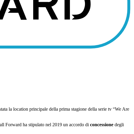
tata la location principale della prima stagione della serie tv “We Are
Small Forward ha stipulato nel 2019 un accordo di
concessione
degli