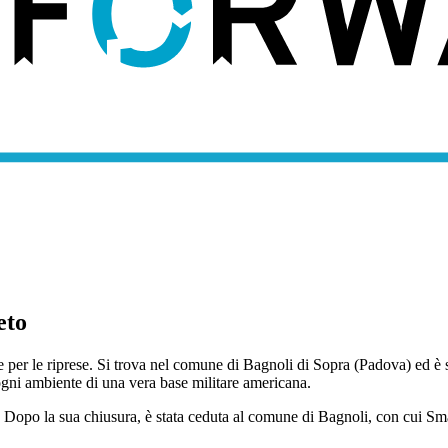
eto
 per le riprese. Si trova nel comune di Bagnoli di Sopra (Padova) ed è s
gni ambiente di una vera base militare americana.
08. Dopo la sua chiusura, è stata ceduta al comune di Bagnoli, con cui 