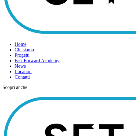
Home
Chi siamo
Progetti
Fast Forward Academy
News
Location
Contatti
Scopri anche