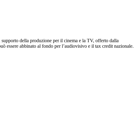
 supporto della produzione per il cinema e la TV, offerto dalla
 essere abbinato al fondo per l’audiovisivo e il tax credit nazionale.